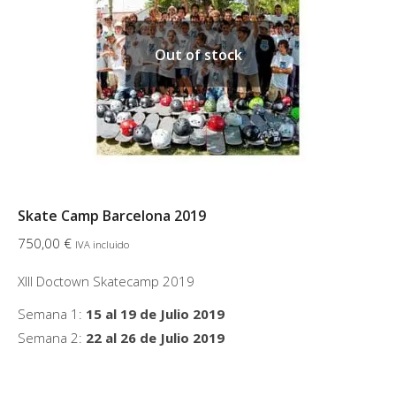
Out of stock
Skate Camp Barcelona 2019
750,00
€
IVA incluido
XIII Doctown Skatecamp 2019
Semana 1:
15 al 19 de Julio 2019
Semana 2:
22 al 26 de Julio 2019