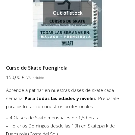
Out of stock
Curso de Skate Fuengirola
150,00
€
IVA incluido
Aprende a patinar en nuestras clases de skate cada
semana!
Para todas las edades
y niveles
. Prepárate
para disfrutar con nuestros profesionales.
– 4 Clases de Skate mensuales de 1,5 horas
– Horarios Domingos desde las 10h en Skatepark de
Fuengirola (Costa del Sol)