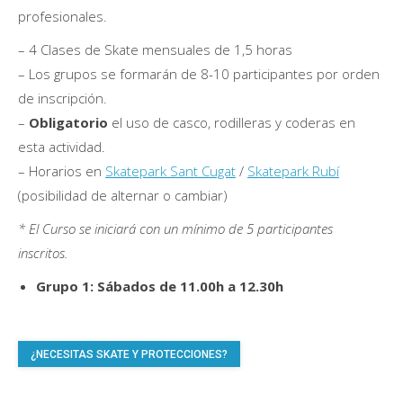
profesionales.
– 4 Clases de Skate mensuales de 1,5 horas
– Los grupos se formarán de 8-10 participantes por orden
de inscripción.
–
Obligatorio
el uso de casco, rodilleras y coderas en
esta actividad.
– Horarios en
Skatepark Sant Cugat
/
Skatepark Rubí
(posibilidad de alternar o cambiar)
* El Curso se iniciará con un mínimo de 5 participantes
inscritos.
Grupo 1: Sábados de 11.00h a 12.30h
¿NECESITAS SKATE Y PROTECCIONES?