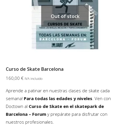
Out of stock
Curso de Skate Barcelona
160,00
€
IVA incluido
Aprende a patinar en nuestras clases de skate cada
semana!
Para todas las edades
y niveles
. Ven con
Doctown al
Curso de Skate en el skatepark de
Barcelona – Forum
y prepárate para disfrutar con
nuestros profesionales.