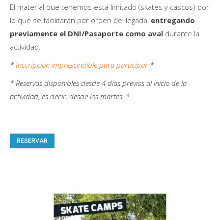
El material que tenemos está limitado (skates y cascos) por
lo que se facilitarán por orden de llegada,
entregando
previamente el DNI/Pasaporte como aval
durante la
actividad.
*
Inscripción imprescindible para participar
*
*
Reservas disponibles desde 4 días previos al inicio de la
actividad, es decir, desde los martes. *
RESERVAR