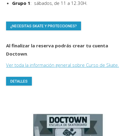
Grupo 1
: sábados, de 11 a 12.30H.
¿NECESITAS SKATE Y PROTECCIONES?
Al finalizar la reserva podrás crear tu cuenta
Doctown
.
Ver toda la información general sobre Curso de Skate.
DETALLES