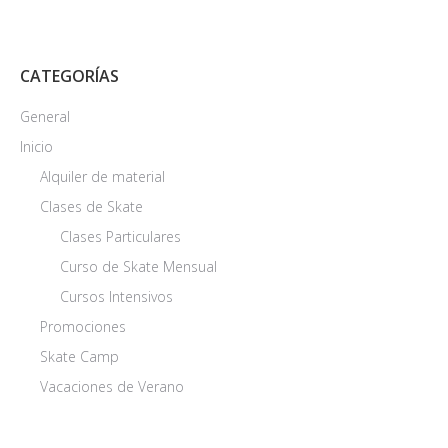
CATEGORÍAS
General
Inicio
Alquiler de material
Clases de Skate
Clases Particulares
Curso de Skate Mensual
Cursos Intensivos
Promociones
Skate Camp
Vacaciones de Verano