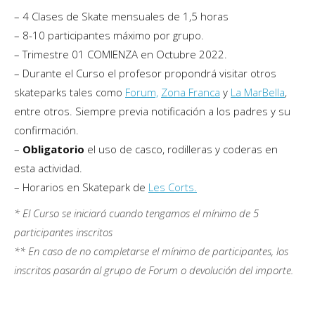
– 4 Clases de Skate mensuales de 1,5 horas
– 8-10 participantes máximo por grupo.
– Trimestre 01 COMIENZA en Octubre 2022.
– Durante el Curso el profesor propondrá visitar otros
skateparks tales como
Forum,
Zona Franca
y
La MarBella
,
entre otros. Siempre previa notificación a los padres y su
confirmación.
–
Obligatorio
el uso de casco, rodilleras y coderas en
esta actividad.
– Horarios en Skatepark de
Les Corts.
* El Curso se iniciará cuando tengamos el mínimo de 5
participantes inscritos
** En caso de no completarse el mínimo de participantes, los
inscritos pasarán al grupo de Forum o devolución del importe.