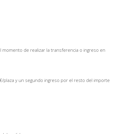
l momento de realizar la transferencia o ingreso en
€/plaza y un segundo ingreso por el resto del importe