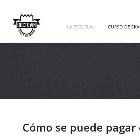
LA ESCUELA
CURSO DE SKA
Cómo se puede pagar 