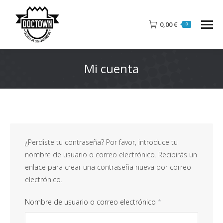
0,00
€
0
Mi cuenta
¿Perdiste tu contraseña? Por favor, introduce tu
nombre de usuario o correo electrónico. Recibirás un
enlace para crear una contraseña nueva por correo
electrónico.
Obligatorio
Nombre de usuario o correo electrónico
*