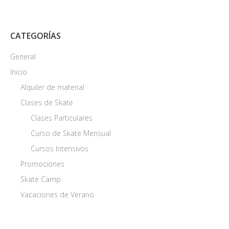
CATEGORÍAS
General
Inicio
Alquiler de material
Clases de Skate
Clases Particulares
Curso de Skate Mensual
Cursos Intensivos
Promociones
Skate Camp
Vacaciones de Verano