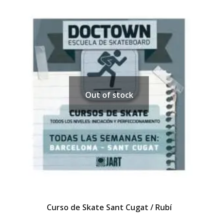
Out of stock
Curso de Skate Sant Cugat / Rubí