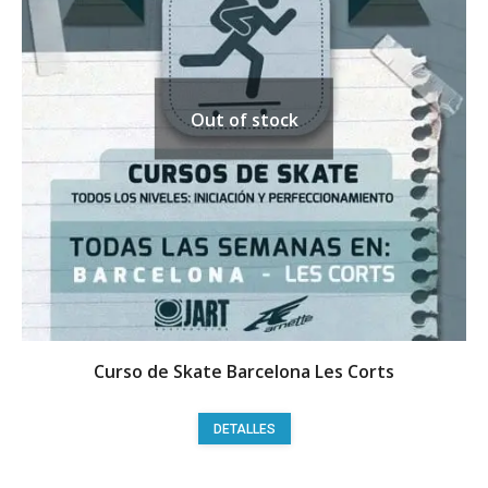
Out of stock
Curso de Skate Barcelona Les Corts
DETALLES