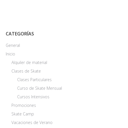
CATEGORÍAS
General
Inicio
Alquiler de material
Clases de Skate
Clases Particulares
Curso de Skate Mensual
Cursos Intensivos
Promociones
Skate Camp
Vacaciones de Verano