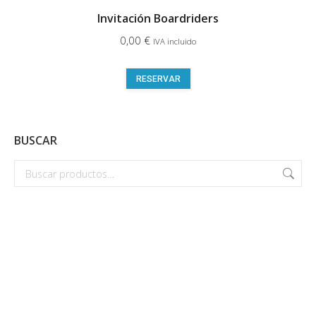
Invitación Boardriders
0,00
€
IVA incluido
RESERVAR
BUSCAR