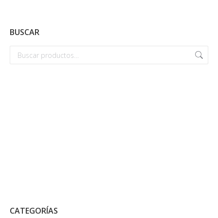
BUSCAR
CATEGORÍAS