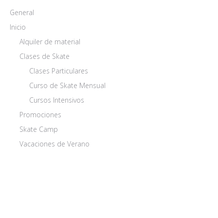
General
Inicio
Alquiler de material
Clases de Skate
Clases Particulares
Curso de Skate Mensual
Cursos Intensivos
Promociones
Skate Camp
Vacaciones de Verano